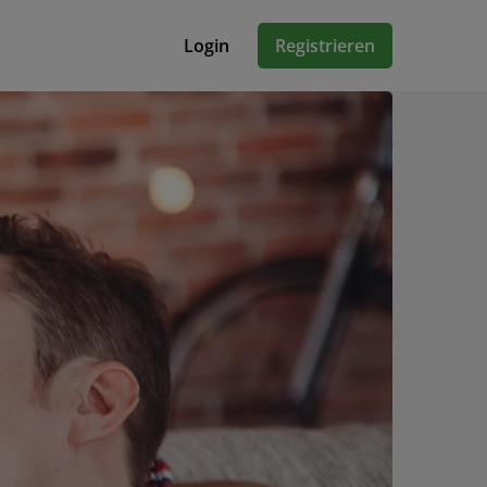
Login
Registrieren