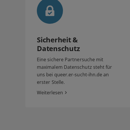
Sicherheit &
Datenschutz
Eine sichere Partnersuche mit
maximalem Datenschutz steht für
uns bei queer.er-sucht-ihn.de an
erster Stelle.
Weiterlesen