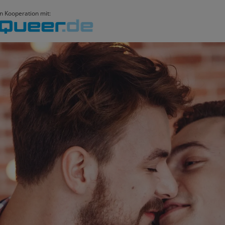
In Kooperation mit: