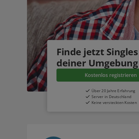
Finde jetzt Singles
deiner Umgebung
Kostenlos registrieren
Über 20 Jahre Erfahrung
Server in Deutschland
Keine versteckten Kosten