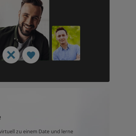
e
irtuell zu einem Date und lerne