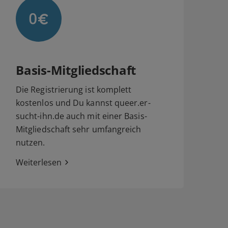
Basis-Mitgliedschaft
Die Registrierung ist komplett
kostenlos und Du kannst queer.er-
sucht-ihn.de auch mit einer Basis-
Mitgliedschaft sehr umfangreich
nutzen.
Weiterlesen