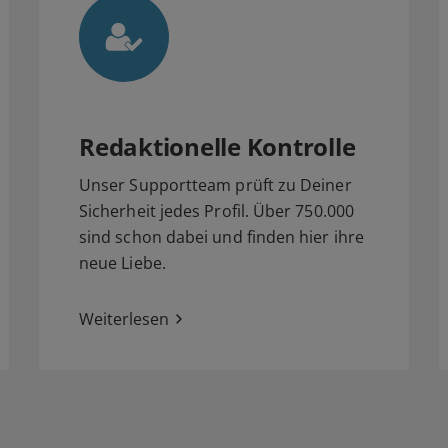
Redaktionelle Kontrolle
Unser Supportteam prüft zu Deiner
Sicherheit jedes Profil. Über 750.000
sind schon dabei und finden hier ihre
neue Liebe.
Weiterlesen