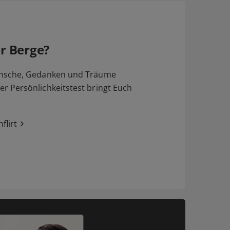
r Berge?
nsche, Gedanken und Träume
 Persönlichkeitstest bringt Euch
flirt