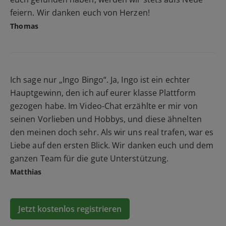
feiern. Wir danken euch von Herzen!
Thomas
Ich sage nur „Ingo Bingo“. Ja, Ingo ist ein echter
Hauptgewinn, den ich auf eurer klasse Plattform
gezogen habe. Im Video-Chat erzählte er mir von
seinen Vorlieben und Hobbys, und diese ähnelten
den meinen doch sehr. Als wir uns real trafen, war es
Liebe auf den ersten Blick. Wir danken euch und dem
ganzen Team für die gute Unterstützung.
Matthias
Jetzt kostenlos registrieren