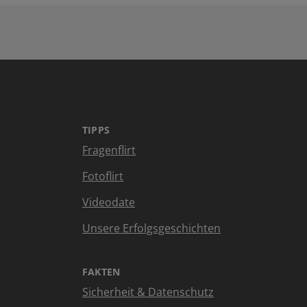
TIPPS
Fragenflirt
Fotoflirt
Videodate
Unsere Erfolgsgeschichten
FAKTEN
Sicherheit & Datenschutz