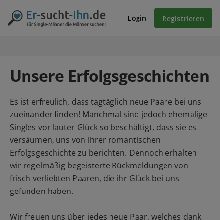
Login
Registrieren
Unsere Erfolgsgeschichten
Es ist erfreulich, dass tagtäglich neue Paare bei uns
zueinander finden! Manchmal sind jedoch ehemalige
Singles vor lauter Glück so beschäftigt, dass sie es
versäumen, uns von ihrer romantischen
Erfolgsgeschichte zu berichten. Dennoch erhalten
wir regelmäßig begeisterte Rückmeldungen von
frisch verliebten Paaren, die ihr Glück bei uns
gefunden haben.
Wir freuen uns über jedes neue Paar, welches dank