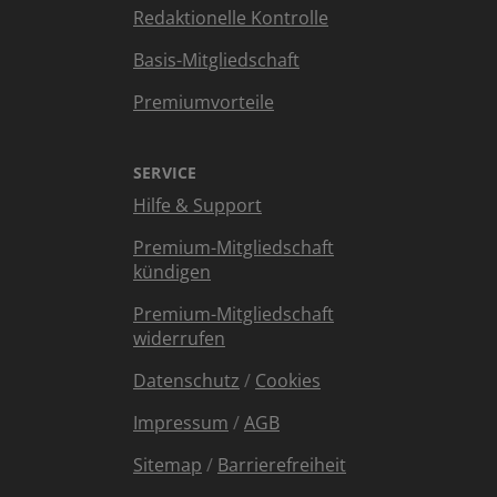
Redaktionelle Kontrolle
Basis-Mitgliedschaft
Premiumvorteile
SERVICE
Hilfe & Support
Premium-Mitgliedschaft
kündigen
Premium-Mitgliedschaft
widerrufen
Datenschutz
/
Cookies
Impressum
/
AGB
Sitemap
/
Barrierefreiheit