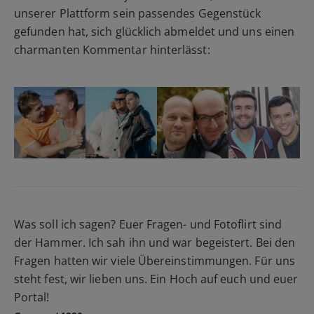
unserer Plattform sein passendes Gegenstück
gefunden hat, sich glücklich abmeldet und uns einen
charmanten Kommentar hinterlässt:
Was soll ich sagen? Euer Fragen- und Fotoflirt sind
der Hammer. Ich sah ihn und war begeistert. Bei den
Fragen hatten wir viele Übereinstimmungen. Für uns
steht fest, wir lieben uns. Ein Hoch auf euch und euer
Portal!