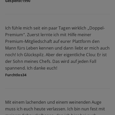
Gespenst1990
Ich fühle mich seit ein paar Tagen wirklich „Doppel-
Premium“. Zuerst lernte ich mit Hilfe meiner
Premium-Mitgliedschaft auf eurer Plattform den
Mann fürs Leben kennen und dann liebt er mich auch
noch! Ich Glückspilz. Aber der eigentliche Clou: Er ist
der Sohn meines Chefs. Das wird auf jeden Fall
spannend. Ich danke euch!
Furchtlos34
Mit einem lachenden und einem weinenden Auge
muss ich euch heute verlassen. Ich bin nun fest mit