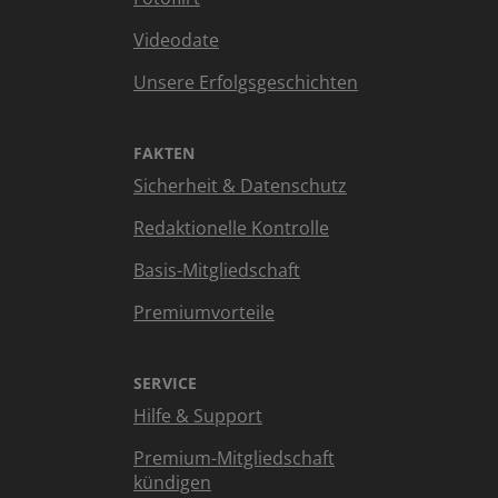
Videodate
Unsere Erfolgsgeschichten
FAKTEN
Sicherheit & Datenschutz
Redaktionelle Kontrolle
Basis-Mitgliedschaft
Premiumvorteile
SERVICE
Hilfe & Support
Premium-Mitgliedschaft
kündigen