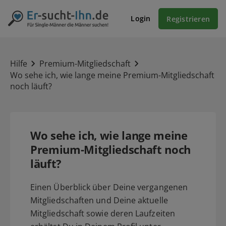
Login
Registrieren
Hilfe
Premium-Mitgliedschaft
Wo sehe ich, wie lange meine Premium-Mitgliedschaft
noch läuft?
Wo sehe ich, wie lange meine
Premium-Mitgliedschaft noch
läuft?
Einen Überblick über Deine vergangenen
Mitgliedschaften und Deine aktuelle
Mitgliedschaft sowie deren Laufzeiten