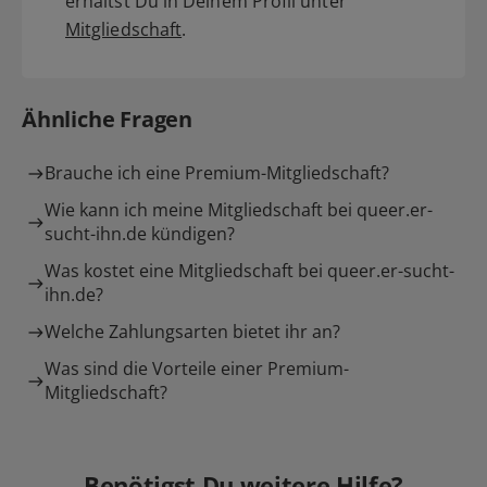
erhältst Du in Deinem Profil unter
Mitgliedschaft
.
Ähnliche Fragen
Brauche ich eine Premium-Mitgliedschaft?
Wie kann ich meine Mitgliedschaft bei queer.er-
sucht-ihn.de kündigen?
Was kostet eine Mitgliedschaft bei queer.er-sucht-
ihn.de?
Welche Zahlungsarten bietet ihr an?
Was sind die Vorteile einer Premium-
Mitgliedschaft?
Benötigst Du weitere Hilfe?