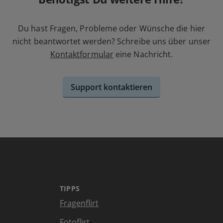
Du hast Fragen, Probleme oder Wünsche die hier
nicht beantwortet werden? Schreibe uns über unser
Kontaktformular
eine Nachricht.
Support kontaktieren
TIPPS
Fragenflirt
Fotoflirt