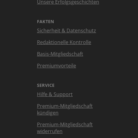
Unsere Erfolgsgeschichten
FAKTEN
Sicherheit & Datenschutz
Redaktionelle Kontrolle
Basis-Mitgliedschaft
Premiumvorteile
SERVICE
Hilfe & Support
Premium-Mitgliedschaft
kündigen
Premium-Mitgliedschaft
widerrufen