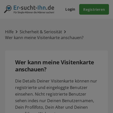
Login
Registrieren
Hilfe
Sicherheit & Seriosität
Wer kann meine Visitenkarte anschauen?
Wer kann meine Visitenkarte
anschauen?
Die Details Deiner Visitenkarte können nur
registrierte und eingeloggte Benutzer
einsehen. Nicht registrierte Benutzer
sehen indes nur Deinen Benutzernamen,
Dein Profilfoto, Dein Alter und Deinen