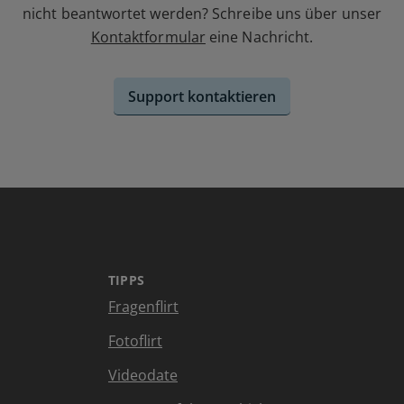
nicht beantwortet werden? Schreibe uns über unser
Kontaktformular
eine Nachricht.
Support kontaktieren
TIPPS
Fragenflirt
Fotoflirt
Videodate