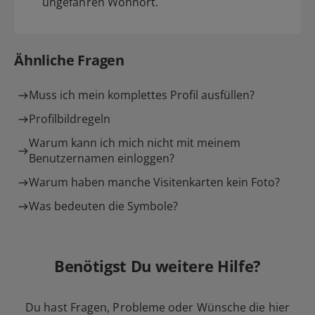
ungefähren Wohnort.
Ähnliche Fragen
Muss ich mein komplettes Profil ausfüllen?
Profilbildregeln
Warum kann ich mich nicht mit meinem
Benutzernamen einloggen?
Warum haben manche Visitenkarten kein Foto?
Was bedeuten die Symbole?
Benötigst Du weitere Hilfe?
Du hast Fragen, Probleme oder Wünsche die hier