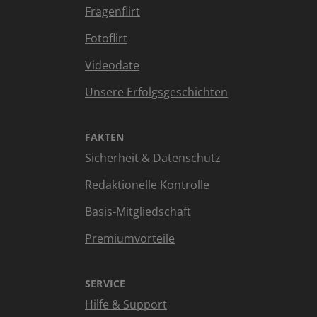
Fragenflirt
Fotoflirt
Videodate
Unsere Erfolgsgeschichten
FAKTEN
Sicherheit & Datenschutz
Redaktionelle Kontrolle
Basis-Mitgliedschaft
Premiumvorteile
SERVICE
Hilfe & Support