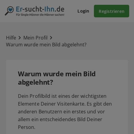
Login
Registrieren
Hilfe
Mein Profil
Warum wurde mein Bild abgelehnt?
Warum wurde mein Bild
abgelehnt?
Dein Profilbild ist eines der wichtigsten
Elemente Deiner Visitenkarte. Es gibt den
anderen Benutzern ein erstes und vor
allem ein entscheidendes Bild Deiner
Person.