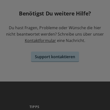
Benötigst Du weitere Hilfe?
Du hast Fragen, Probleme oder Wünsche die hier
nicht beantwortet werden? Schreibe uns über unser
Kontaktformular
eine Nachricht.
Support kontaktieren
TIPPS