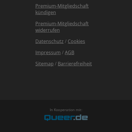
Premium-Mitgliedschaft
kündigen
Premium-Mitgliedschaft
widerrufen
Datenschutz
/
Cookies
Impressum
/
AGB
Sitemap
/
Barrierefreiheit
In Kooperation mit: