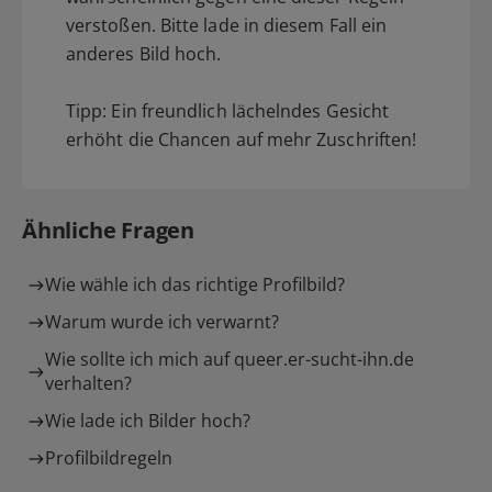
verstoßen. Bitte lade in diesem Fall ein
anderes Bild hoch.
Tipp: Ein freundlich lächelndes Gesicht
erhöht die Chancen auf mehr Zuschriften!
Ähnliche Fragen
Wie wähle ich das richtige Profilbild?
Warum wurde ich verwarnt?
Wie sollte ich mich auf queer.er-sucht-ihn.de
verhalten?
Wie lade ich Bilder hoch?
Profilbildregeln