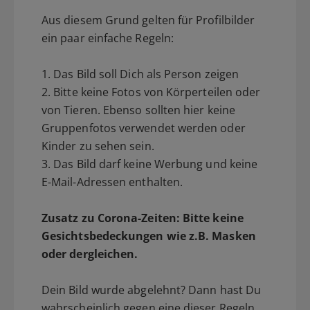
Aus diesem Grund gelten für Profilbilder
ein paar einfache Regeln:
1. Das Bild soll Dich als Person zeigen
2. Bitte keine Fotos von Körperteilen oder
von Tieren. Ebenso sollten hier keine
Gruppenfotos verwendet werden oder
Kinder zu sehen sein.
3. Das Bild darf keine Werbung und keine
E-Mail-Adressen enthalten.
Zusatz zu Corona-Zeiten: Bitte keine
Gesichtsbedeckungen wie z.B. Masken
oder dergleichen.
Dein Bild wurde abgelehnt? Dann hast Du
wahrscheinlich gegen eine dieser Regeln